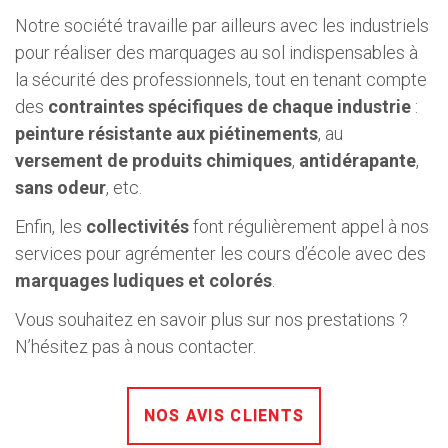
Notre société travaille par ailleurs avec les industriels
pour réaliser des marquages au sol indispensables à
la sécurité des professionnels, tout en tenant compte
des
contraintes spécifiques de chaque industrie
:
peinture résistante aux piétinements
, au
versement de produits chimiques
,
antidérapante
,
sans odeur
, etc.
Enfin, les
collectivités
font régulièrement appel à nos
services pour agrémenter les cours d’école avec des
marquages ludiques et colorés
.
Vous souhaitez en savoir plus sur nos prestations ?
N’hésitez pas à nous contacter.
NOS AVIS CLIENTS