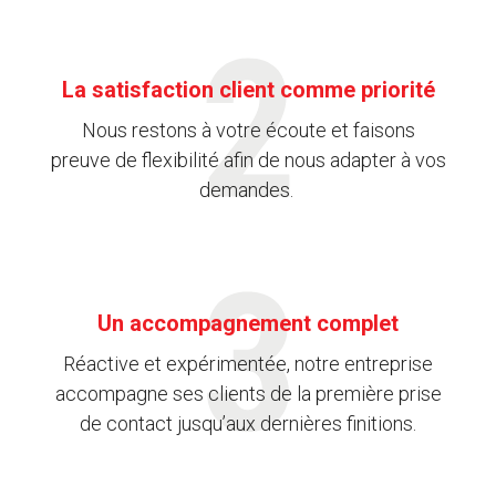
La satisfaction client comme priorité
Nous restons à votre écoute et faisons
preuve de flexibilité afin de nous adapter à vos
demandes.
Un accompagnement complet
Réactive et expérimentée, notre entreprise
accompagne ses clients de la première prise
de contact jusqu’aux dernières finitions.