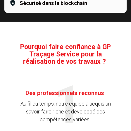
Sécurisé dans la blockchain
Pourquoi faire confiance à GP
Traçage Service pour la
réalisation de vos travaux ?
Des professionnels reconnus
Au fil du temps, notre équipe a acquis un
savoir-faire riche et développé des
compétences variées.