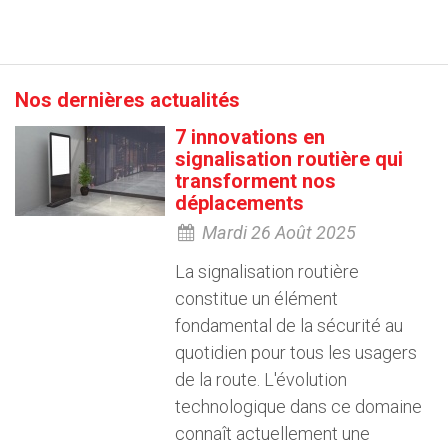
Nos dernières actualités
7 innovations en
signalisation routière qui
transforment nos
déplacements
Mardi 26 Août 2025
La signalisation routière
constitue un élément
fondamental de la sécurité au
quotidien pour tous les usagers
de la route. L'évolution
technologique dans ce domaine
connaît actuellement une