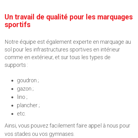
Un travail de qualité pour les marquages
sportifs
Notre équipe est également experte en marquage au
sol pour les infrastructures sportives en intérieur
comme en extérieur, et sur tous les types de
supports :
goudron ;
gazon ;
lino ;
plancher ;
etc.
Ainsi, vous pouvez facilement faire appel à nous pour
vos stades ou vos gymnases.