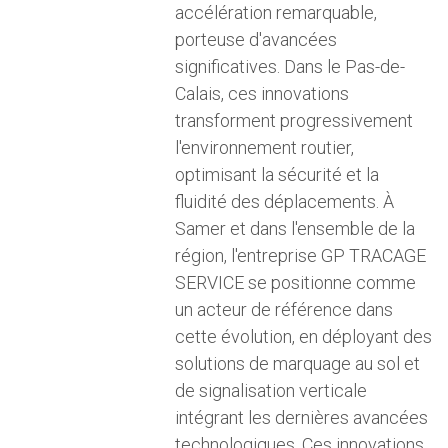
accélération remarquable,
porteuse d'avancées
significatives. Dans le Pas-de-
Calais, ces innovations
transforment progressivement
l'environnement routier,
optimisant la sécurité et la
fluidité des déplacements. À
Samer et dans l'ensemble de la
région, l'entreprise GP TRACAGE
SERVICE se positionne comme
un acteur de référence dans
cette évolution, en déployant des
solutions de marquage au sol et
de signalisation verticale
intégrant les dernières avancées
technologiques. Ces innovations