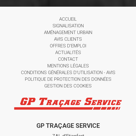
ACCUEIL
SIGNALISATION
AMÉNAGEMENT URBAIN
AVIS CLIENTS
OFFRES D'EMPLOI
ACTUALITÉS
CONTACT
MENTIONS LÉGALES
CONDITIONS GÉNÉRALES D'UTILISATION - AVIS
POLITIQUE DE PROTECTION DES DONNÉES
GESTION DES COOKIES
GP TRAÇAGE SERVICE