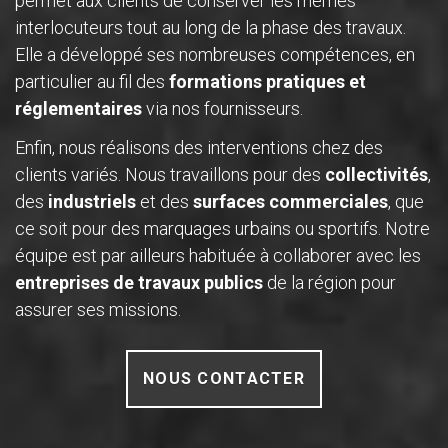
permet aux clients de conserver les mêmes
interlocuteurs tout au long de la phase des travaux.
Elle a développé ses nombreuses compétences, en
particulier au fil des
formations pratiques et
réglementaires
via nos fournisseurs.
Enfin, nous réalisons des interventions chez des
clients variés. Nous travaillons pour des
collectivités
,
des
industriels
et des
surfaces commerciales
, que
ce soit pour des marquages urbains ou sportifs. Notre
équipe est par ailleurs habituée à collaborer avec les
entreprises de travaux publics
de la région pour
assurer ses missions.
NOUS CONTACTER