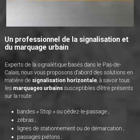
Un professionnel de la signalisation et
du marquage urbain
Experts de la signalétique basés dans le Pas-de-
Calais, nous vous proposons d’abord des solutions en
matière de
signalisation horizontale
, à savoir tous
les
marquages urbains
susceptibles d’être présents
sur la route :
bandes « Stop » ou cédez-le-passage ;
zébras ;
lignes de stationnement ou de démarcation ;
passages piétons ;