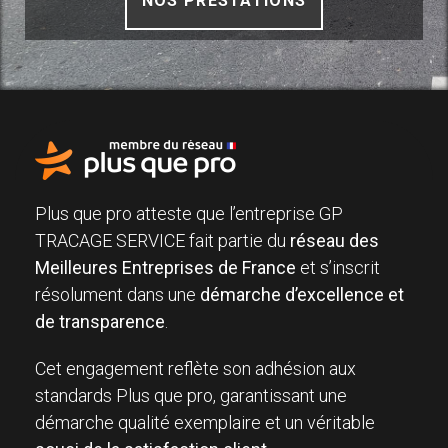
NOS PRESTATIONS
Plus que pro atteste que l’entreprise GP
TRACAGE SERVICE fait partie du
réseau des
Meilleures Entreprises de France
et s’inscrit
résolument dans une
démarche d’excellence et
de transparence
.
Cet engagement reflète son adhésion aux
standards Plus que pro, garantissant une
démarche qualité exemplaire et un véritable