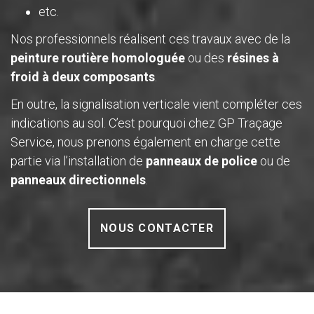
etc.
Nos professionnels réalisent ces travaux avec de la
peinture routière homologuée
ou des
résines à
froid à deux composants
.
En outre, la signalisation verticale vient compléter ces
indications au sol. C’est pourquoi chez GP Traçage
Service, nous prenons également en charge cette
partie via l’installation de
panneaux de police
ou de
panneaux directionnels
.
NOUS CONTACTER