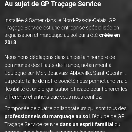
Au sujet de GP Traçage Service
Installée à Samer dans le Nord-Pas-de-Calais, GP
Traçage Service est une entreprise spécialisée en
signalisation et marquage au sol qui a été
créée en
2013
.
Nous nous déplaçons dans un certain nombre de
communes des Hauts-de-France, notamment à
Boulogne-sur-Mer, Beauvais, Abbeville, Saint-Quentin…
La petite taille de notre société nous permet une vraie
flexibilité et une organisation efficace pour honorer les
différents chantiers que vous nous confiez.
Composée de quatre collaborateurs qui sont tous des
professionnels du marquage au sol
, l’équipe de GP
Traçage Service œuvre
dans un esprit familial
qui