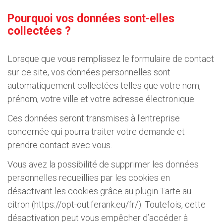
Pourquoi vos données sont-elles
collectées ?
Lorsque que vous remplissez le formulaire de contact
sur ce site, vos données personnelles sont
automatiquement collectées telles que votre nom,
prénom, votre ville et votre adresse électronique.
Ces données seront transmises à l'entreprise
concernée qui pourra traiter votre demande et
prendre contact avec vous.
Vous avez la possibilité de supprimer les données
personnelles recueillies par les cookies en
désactivant les cookies grâce au plugin Tarte au
citron (https://opt-out.ferank.eu/fr/). Toutefois, cette
désactivation peut vous empêcher d’accéder à