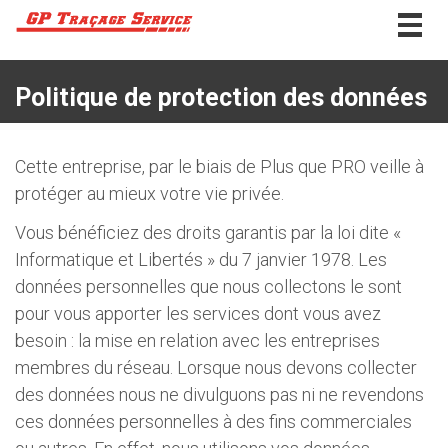
Togg
navig
Politique de protection des données
Cette entreprise, par le biais de Plus que PRO veille à
protéger au mieux votre vie privée.
Vous bénéficiez des droits garantis par la loi dite «
Informatique et Libertés » du 7 janvier 1978. Les
données personnelles que nous collectons le sont
pour vous apporter les services dont vous avez
besoin : la mise en relation avec les entreprises
membres du réseau. Lorsque nous devons collecter
des données nous ne divulguons pas ni ne revendons
ces données personnelles à des fins commerciales