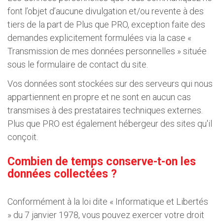
font l’objet d’aucune divulgation et/ou revente à des
tiers de la part de Plus que PRO, exception faite des
demandes explicitement formulées via la case «
Transmission de mes données personnelles » située
sous le formulaire de contact du site.
Vos données sont stockées sur des serveurs qui nous
appartiennent en propre et ne sont en aucun cas
transmises à des prestataires techniques externes.
Plus que PRO est également hébergeur des sites qu'il
conçoit.
Combien de temps conserve-t-on les
données collectées ?
Conformément à la loi dite « Informatique et Libertés
» du 7 janvier 1978, vous pouvez exercer votre droit