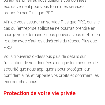
ou autres. En effet, nous utilisons vos données
exclusivement pour vous fournir les services
proposés par Plus que PRO.
Afin de vous assurer un service Plus que PRO, dans le
cas où l'entreprise sollicitée ne pourrait prendre en
charge votre demande, nous pouvons vous mettre en
relation avec d'autres adhérents du réseau Plus que
PRO.
Vous trouverez ci-dessous plus de détails sur
l’utilisation de vos données ainsi que les mesures de
sécurité que nous appliquons pour protéger leur
confidentialité, et rappelle vos droits et comment les
exercer chez nous.
Protection de votre vie privée