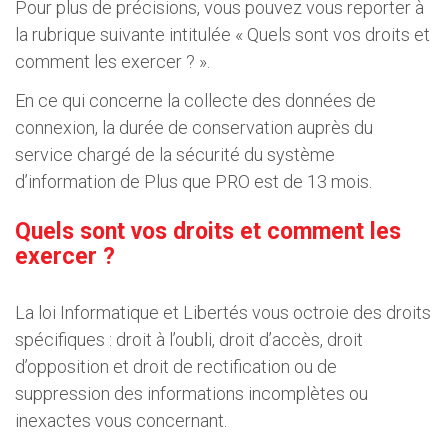
Pour plus de précisions, vous pouvez vous reporter à
la rubrique suivante intitulée « Quels sont vos droits et
comment les exercer ? ».
En ce qui concerne la collecte des données de
connexion, la durée de conservation auprès du
service chargé de la sécurité du système
d’information de Plus que PRO est de 13 mois.
Quels sont vos droits et comment les
exercer ?
La loi Informatique et Libertés vous octroie des droits
spécifiques : droit à l’oubli, droit d’accès, droit
d’opposition et droit de rectification ou de
suppression des informations incomplètes ou
inexactes vous concernant.