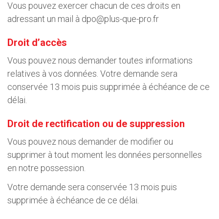
Vous pouvez exercer chacun de ces droits en
adressant un mail à
dpo@plus-que-pro.fr
Droit d’accès
Vous pouvez nous demander toutes informations
relatives à vos données. Votre demande sera
conservée 13 mois puis supprimée à échéance de ce
délai.
Droit de rectification ou de suppression
Vous pouvez nous demander de modifier ou
supprimer à tout moment les données personnelles
en notre possession.
Votre demande sera conservée 13 mois puis
supprimée à échéance de ce délai.