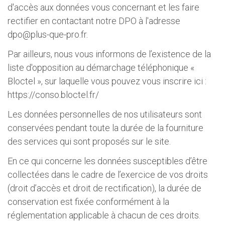
d'accès aux données vous concernant et les faire
rectifier en contactant notre DPO à l'adresse
dpo@plus-que-pro.fr
.
Par ailleurs, nous vous informons de l’existence de la
liste d'opposition au démarchage téléphonique «
Bloctel », sur laquelle vous pouvez vous inscrire ici :
https://conso.bloctel.fr/
Les données personnelles de nos utilisateurs sont
conservées pendant toute la durée de la fourniture
des services qui sont proposés sur le site.
En ce qui concerne les données susceptibles d’être
collectées dans le cadre de l’exercice de vos droits
(droit d’accès et droit de rectification), la durée de
conservation est fixée conformément à la
réglementation applicable à chacun de ces droits.