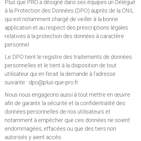
Plus que PRO a désigné dans ses équipes un Délégué
à la Protection des Données (DPO) auprès de la CNIL
qui est notamment chargé de veiller à la bonne
application et au respect des prescriptions légales
relatives à la protection des données à caractère
personnel.
Le DPO tient le registre des traitements de données
personnelles et le tient à la disposition de tout
utilisateur qui en ferait la demande à l’adresse
suivante :
dpo@plus-que-pro.fr
.
Nous nous engageons aussi à tout mettre en œuvre
afin de garantir la sécurité et la confidentialité des
données personnelles de nos utilisateurs et
notamment à empêcher que ces données ne soient
endommagées, effacées ou que des tiers non
autorisés y aient accès.