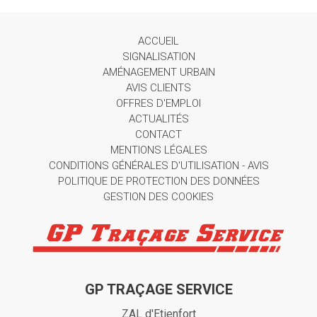
ACCUEIL
SIGNALISATION
AMÉNAGEMENT URBAIN
AVIS CLIENTS
OFFRES D'EMPLOI
ACTUALITÉS
CONTACT
MENTIONS LÉGALES
CONDITIONS GÉNÉRALES D'UTILISATION - AVIS
POLITIQUE DE PROTECTION DES DONNÉES
GESTION DES COOKIES
GP TRAÇAGE SERVICE
ZAL d'Etienfort