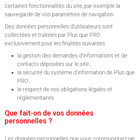
certaines fonctionnalités du site, par exemple la
sauvegarde de vos paramètres de navigation.
Des données personnelles d’utilisateurs sont
collectées et traitées par Plus que PRO
exclusivement pour les finalités suivantes :
la gestion des demandes d’informations et de
contacts déposées sur le site ;
la sécurité du système d’information de Plus que
PRO ;
le respect de nos obligations légales et
réglementaires.
Que fait-on de vos données
personnelles ?
Les données personnelles que vous communiquez ne