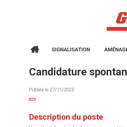
SIGNALISATION
AMÉNAGE
Candidature sponta
Publiée le 27/11/2023
Description du poste