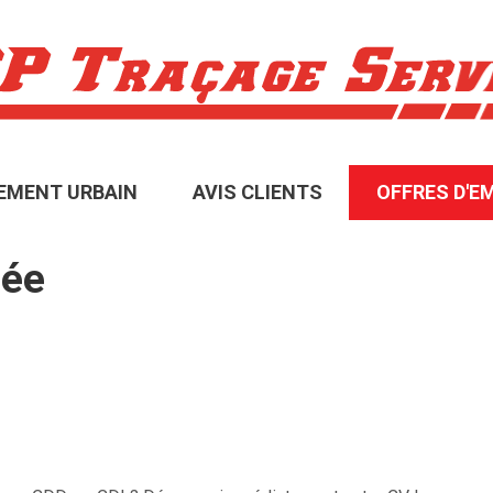
MENT URBAIN
AVIS CLIENTS
OFFRES D'E
née